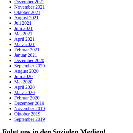
Dezember 2021
November 2021
Oktober 2021
August 2021
Juli 2021
Juni 2021
Mai 2021
April 2021
März 2021
Februar 2021
Januar 2021
Dezember 2020
September 2020
August 2020
Juni 2020
Mai 2020
April 2020
März 2020
Februar 2020
Dezember 2019
November 2019
Oktober 2019
September 2019
Folgt uns in den Sozialen Medien!