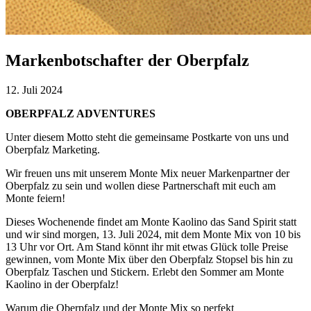
Markenbotschafter der Oberpfalz
12. Juli 2024
OBERPFALZ ADVENTURES
Unter diesem Motto steht die gemeinsame Postkarte von uns und
Oberpfalz Marketing.
Wir freuen uns mit unserem Monte Mix neuer Markenpartner der
Oberpfalz zu sein und wollen diese Partnerschaft mit euch am
Monte feiern!
Dieses Wochenende findet am Monte Kaolino das Sand Spirit statt
und wir sind morgen, 13. Juli 2024, mit dem Monte Mix von 10 bis
13 Uhr vor Ort. Am Stand könnt ihr mit etwas Glück tolle Preise
gewinnen, vom Monte Mix über den Oberpfalz Stopsel bis hin zu
Oberpfalz Taschen und Stickern. Erlebt den Sommer am Monte
Kaolino in der Oberpfalz!
Warum die Oberpfalz und der Monte Mix so perfekt