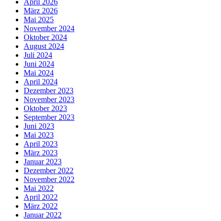
April 2026
März 2026
Mai 2025
November 2024
Oktober 2024
August 2024
Juli 2024
Juni 2024
Mai 2024
April 2024
Dezember 2023
November 2023
Oktober 2023
September 2023
Juni 2023
Mai 2023
April 2023
März 2023
Januar 2023
Dezember 2022
November 2022
Mai 2022
April 2022
März 2022
Januar 2022