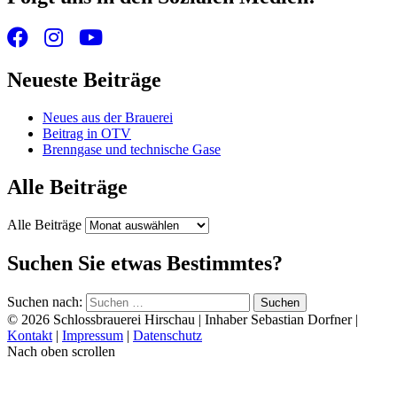
Neueste Beiträge
Neues aus der Brauerei
Beitrag in OTV
Brenngase und technische Gase
Alle Beiträge
Alle Beiträge
Suchen Sie etwas Bestimmtes?
Suchen nach:
© 2026 Schlossbrauerei Hirschau | Inhaber Sebastian Dorfner |
Kontakt
|
Impressum
|
Datenschutz
Nach oben scrollen